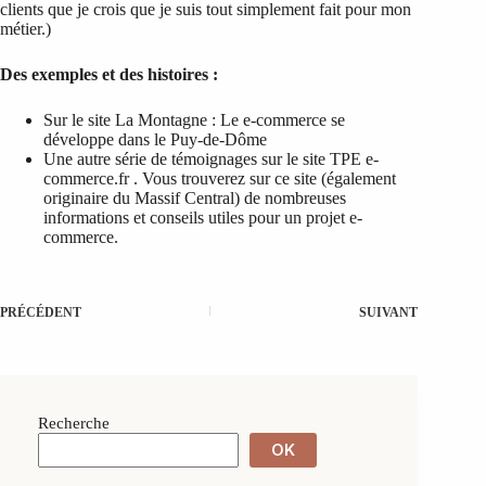
clients que je crois que je suis tout simplement fait pour mon
métier.)
Des exemples et des histoires :
Sur le site La Montagne : Le e-commerce se
développe dans le Puy-de-Dôme
Une autre série de témoignages sur le site TPE e-
commerce.fr . Vous trouverez sur ce site (également
originaire du Massif Central) de nombreuses
informations et conseils utiles pour un projet e-
commerce.
PRÉCÉDENT
SUIVANT
Recherche
OK