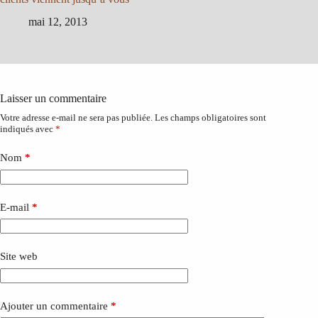
mai 12, 2013
Laisser un commentaire
Votre adresse e-mail ne sera pas publiée.
Les champs obligatoires sont
indiqués avec
*
Nom
*
E-mail
*
Site web
Ajouter un commentaire
*