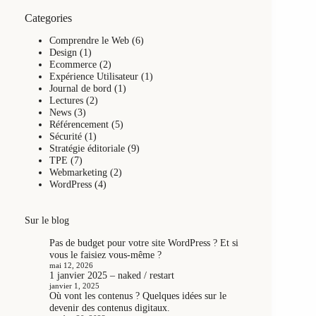
Categories
Comprendre le Web
(6)
Design
(1)
Ecommerce
(2)
Expérience Utilisateur
(1)
Journal de bord
(1)
Lectures
(2)
News
(3)
Référencement
(5)
Sécurité
(1)
Stratégie éditoriale
(9)
TPE
(7)
Webmarketing
(2)
WordPress
(4)
Sur le blog
Pas de budget pour votre site WordPress ? Et si
vous le faisiez vous-même ?
mai 12, 2026
1 janvier 2025 – naked / restart
janvier 1, 2025
Où vont les contenus ? Quelques idées sur le
devenir des contenus digitaux.