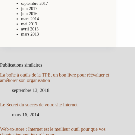
septembre 2017
juin 2017
juin 2016
mars 2014
mai 2013
avril 2013
mars 2013
Publications similaires
La boîte à outils de la TPE, un bon livre pour réévaluer et
améliorer son organisation
septembre 13, 2018
Le Secret du succès de votre site Internet
mars 16, 2014
Web-to-store : Internet est le meilleur outil pour que vos
clients viennent jusqu’à vous