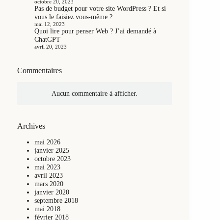
octobre 20, 2023
Pas de budget pour votre site WordPress ? Et si
vous le faisiez vous-même ?
mai 12, 2023
Quoi lire pour penser Web ? J’ai demandé à
ChatGPT
avril 20, 2023
Commentaires
Aucun commentaire à afficher.
Archives
mai 2026
janvier 2025
octobre 2023
mai 2023
avril 2023
mars 2020
janvier 2020
septembre 2018
mai 2018
février 2018