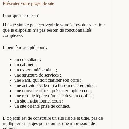
Présenter votre projet de site
Pour quels projets ?
Un site simple peut convenir lorsque le besoin est clair et
que le dispositif n’a pas besoin de fonctionnalités
complexes.
Il peut être adapté pour :
un consultant ;
un cabinet ;
un expert indépendant ;
une structure de services ;
une PME qui doit clarifier son offre ;
une activité locale qui a besoin de crédibilité ;
une nouvelle offre à présenter rapidement ;
une refonte légère d’un site devenu confus ;
un site institutionnel court ;
un site orienté prise de contact.
L’objectif est de construire un site lisible et utile, pas de
multiplier les pages pour donner une impression de
volume.