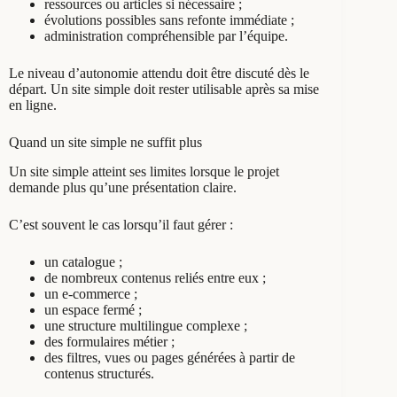
ressources ou articles si nécessaire ;
évolutions possibles sans refonte immédiate ;
administration compréhensible par l’équipe.
Le niveau d’autonomie attendu doit être discuté dès le
départ. Un site simple doit rester utilisable après sa mise
en ligne.
Quand un site simple ne suffit plus
Un site simple atteint ses limites lorsque le projet
demande plus qu’une présentation claire.
C’est souvent le cas lorsqu’il faut gérer :
un catalogue ;
de nombreux contenus reliés entre eux ;
un e-commerce ;
un espace fermé ;
une structure multilingue complexe ;
des formulaires métier ;
des filtres, vues ou pages générées à partir de
contenus structurés.