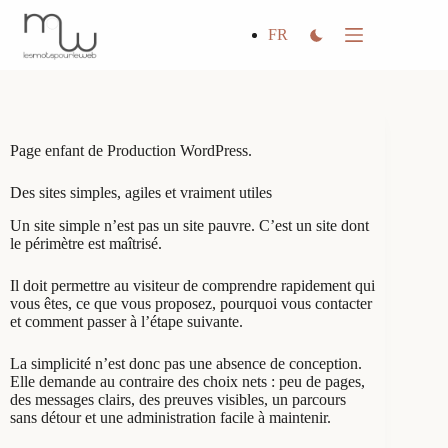
Passer
au
FR
contenu
Page enfant de Production WordPress.
Des sites simples, agiles et vraiment utiles
Un site simple n’est pas un site pauvre. C’est un site dont
le périmètre est maîtrisé.
Il doit permettre au visiteur de comprendre rapidement qui
vous êtes, ce que vous proposez, pourquoi vous contacter
et comment passer à l’étape suivante.
La simplicité n’est donc pas une absence de conception.
Elle demande au contraire des choix nets : peu de pages,
des messages clairs, des preuves visibles, un parcours
sans détour et une administration facile à maintenir.