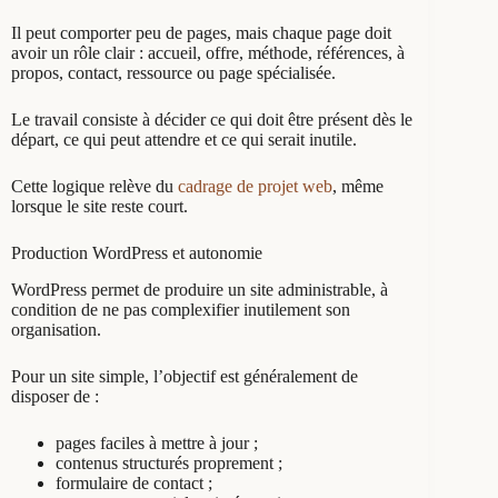
Il peut comporter peu de pages, mais chaque page doit
avoir un rôle clair : accueil, offre, méthode, références, à
propos, contact, ressource ou page spécialisée.
Le travail consiste à décider ce qui doit être présent dès le
départ, ce qui peut attendre et ce qui serait inutile.
Cette logique relève du
cadrage de projet web
, même
lorsque le site reste court.
Production WordPress et autonomie
WordPress permet de produire un site administrable, à
condition de ne pas complexifier inutilement son
organisation.
Pour un site simple, l’objectif est généralement de
disposer de :
pages faciles à mettre à jour ;
contenus structurés proprement ;
formulaire de contact ;