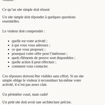
Ce qu’un site simple doit réussir
Un site simple doit répondre à quelques questions
essentielles.
Le visiteur doit comprendre :
quelle est votre activité ;
à qui vous vous adressez ;
ce que vous proposez ;
pourquoi votre offre peut l’intéresser ;
quels éléments de preuve sont disponibles ;
quelle action il peut effectuer ;
comment vous contacter.
Ces réponses doivent être visibles sans effort. Si un site
simple oblige le visiteur à reconstituer lui-même votre
activité, il n’est pas assez clair.
Un périmètre court, mais cadré
Un petit site doit avoir une architecture précise.