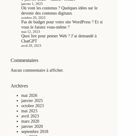
janvier 1, 2025
Où vont les contenus ? Quelques idées sur le
devenir des contenus digitaux.
octobre 20, 2023
Pas de budget pour votre site WordPress ? Et si
vous le faisiez vous-même ?
mai 12, 2023
Quoi lire pour penser Web ? J’ai demandé à
ChatGPT
avril 20, 2023
Commentaires
Aucun commentaire à afficher.
Archives
mai 2026
janvier 2025
octobre 2023
mai 2023
avril 2023
mars 2020
janvier 2020
septembre 2018