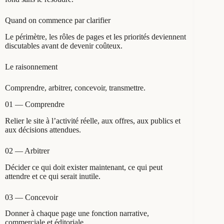
Quand on commence par clarifier
Le périmètre, les rôles de pages et les priorités deviennent
discutables avant de devenir coûteux.
Le raisonnement
Comprendre, arbitrer, concevoir, transmettre.
01 — Comprendre
Relier le site à l’activité réelle, aux offres, aux publics et
aux décisions attendues.
02 — Arbitrer
Décider ce qui doit exister maintenant, ce qui peut
attendre et ce qui serait inutile.
03 — Concevoir
Donner à chaque page une fonction narrative,
commerciale et éditoriale.